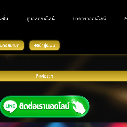
M
ชั่น
ดูบอลออนไลน์
บาคาร่าออนไลน์
มัครสมาชิก
เข้าสู่ระบบ
ติดต่อเรา